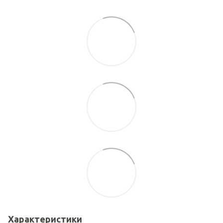
Характеристики