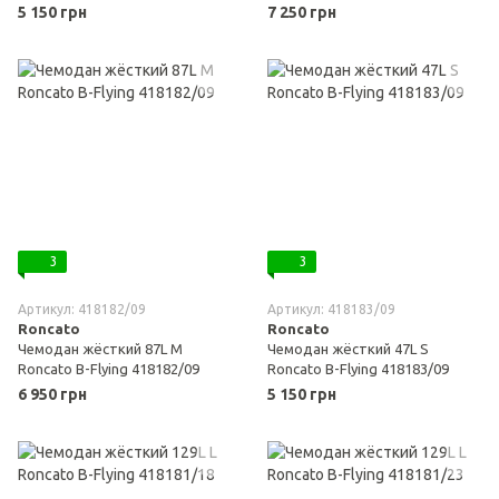
5 150 грн
7 250 грн
3
3
Артикул: 418182/09
Артикул: 418183/09
Roncato
Roncato
Чемодан жёсткий 87L M
Чемодан жёсткий 47L S
Roncato B-Flying 418182/09
Roncato B-Flying 418183/09
6 950 грн
5 150 грн