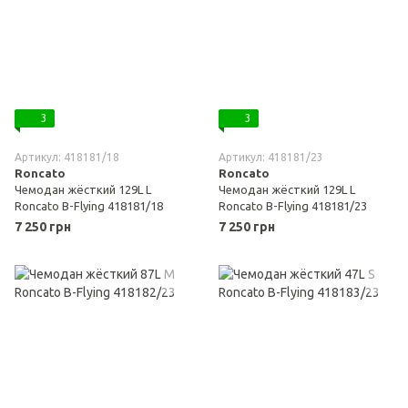
3
3
Артикул: 418181/18
Артикул: 418181/23
Roncato
Roncato
Чемодан жёсткий 129L L
Чемодан жёсткий 129L L
Roncato B-Flying 418181/18
Roncato B-Flying 418181/23
7 250 грн
7 250 грн