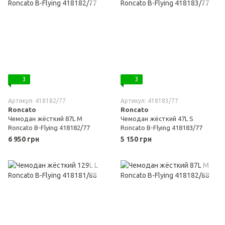
3
3
Артикул: 418182/77
Артикул: 418183/77
Roncato
Roncato
Чемодан жёсткий 87L M
Чемодан жёсткий 47L S
Roncato B-Flying 418182/77
Roncato B-Flying 418183/77
6 950 грн
5 150 грн