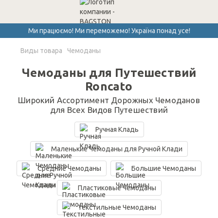
Ми працюємо! Ми переможемо! Україна понад усе!
Виды товара
Чемоданы
Чемоданы для Путешествий
Roncato
Широкий Ассортимент Дорожных Чемоданов
для Всех Видов Путешествий
Ручная Кладь
Маленькие Чемоданы для Ручной Клади
Средние Чемоданы
Большие Чемоданы
Пластиковые Чемоданы
Текстильные Чемоданы