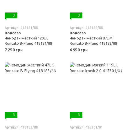
3
3
Артикул: 418181/88
Артикул: 418182/88
Roncato
Roncato
Чемодан жёсткий 129L L
Чемодан жёсткий 87L M
Roncato B-Flying 418181/88
Roncato B-Flying 418182/88
7 250 грн
6 950 грн
3
3
Артикул: 418183/88
Артикул: 415301/01