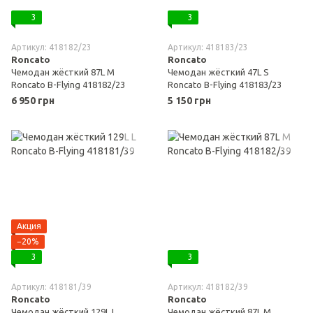
3
3
Артикул: 418182/23
Артикул: 418183/23
Roncato
Roncato
Чемодан жёсткий 87L M
Чемодан жёсткий 47L S
Roncato B-Flying 418182/23
Roncato B-Flying 418183/23
6 950 грн
5 150 грн
Акция
−20%
3
3
Артикул: 418181/39
Артикул: 418182/39
Roncato
Roncato
Чемодан жёсткий 129L L
Чемодан жёсткий 87L M