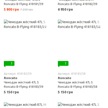
Roncato B-Flying 418181/39
Roncato B-Flying 418182/39
5 800 грн
6 950 грн
7 250 грн
3
3
Артикул: 418183/39
Артикул: 418183/58
Roncato
Roncato
Чемодан жёсткий 47L S
Чемодан жёсткий 47L S
Roncato B-Flying 418183/39
Roncato B-Flying 418183/58
5 150 грн
5 150 грн