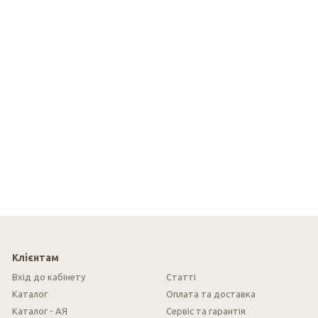
Клієнтам
Вхід до кабінету
Cтатті
Каталог
Оплата та доставка
Каталог - АЯ
Сервіс та гарантія