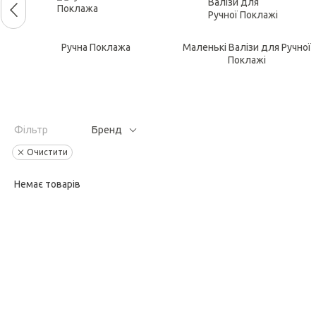
Ручна Поклажа
Маленькі Валізи для Ручної
Поклажі
Фільтр
Бренд
Очистити
Немає товарів