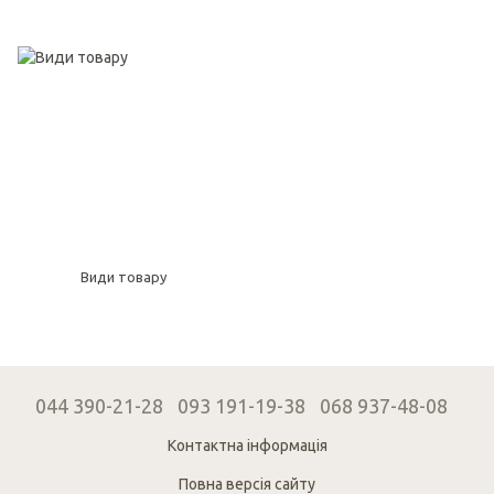
Види товару
044 390-21-28
093 191-19-38
068 937-48-08
Контактна інформація
Повна версія сайту