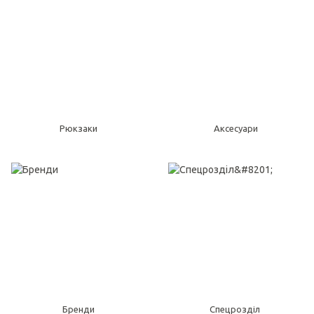
Рюкзаки
Аксесуари
Бренди
Спецрозділ