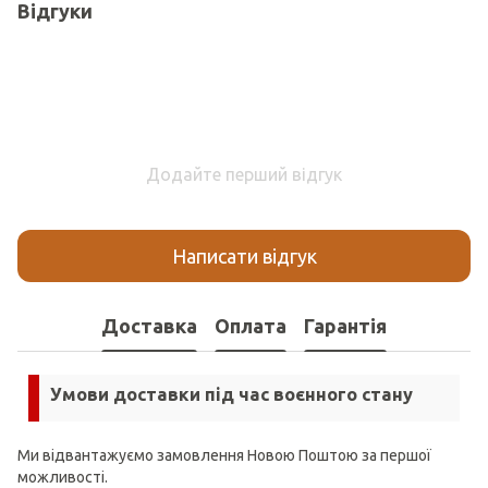
Відгуки
Додайте перший відгук
Написати відгук
Доставка
Оплата
Гарантія
Умови доставки під час воєнного стану
Ми відвантажуємо замовлення Новою Поштою за першої
можливості.