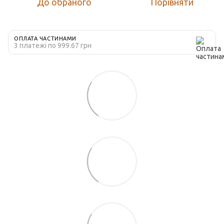
До обраного
Порівняти
ОПЛАТА ЧАСТИНАМИ
3 платежі по 999.67 грн