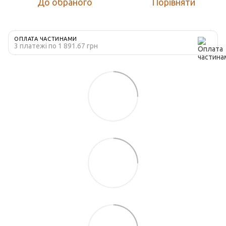
До обраного
Порівняти
ОПЛАТА ЧАСТИНАМИ
3 платежі по 1 891.67 грн