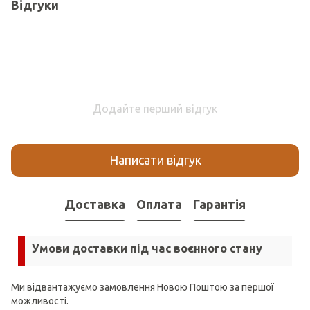
Відгуки
Додайте перший відгук
Написати відгук
Доставка
Оплата
Гарантія
Умови доставки під час воєнного стану
Ми відвантажуємо замовлення Новою Поштою за першої
можливості.