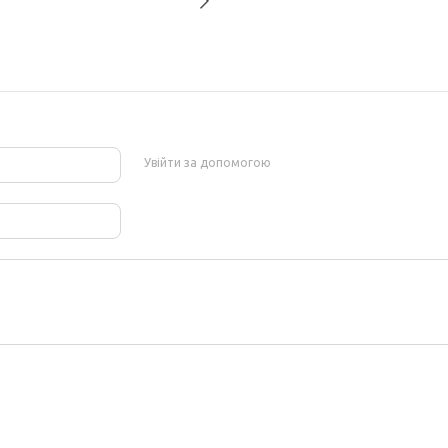
Увійти за допомогою