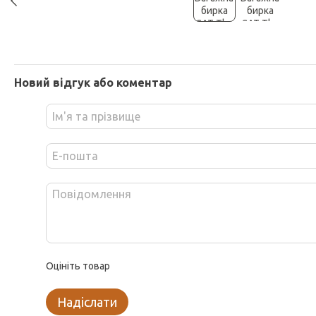
Новий відгук або коментар
Оцініть товар
Надіслати