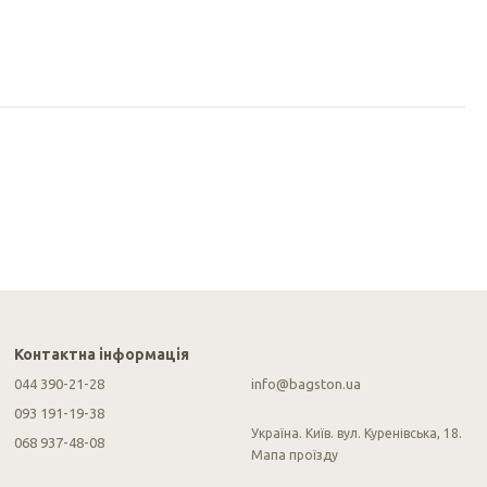
Контактна інформація
044 390-21-28
info@bagston.ua
093 191-19-38
Україна. Київ. вул. Куренівська, 18.
068 937-48-08
Мапа проїзду