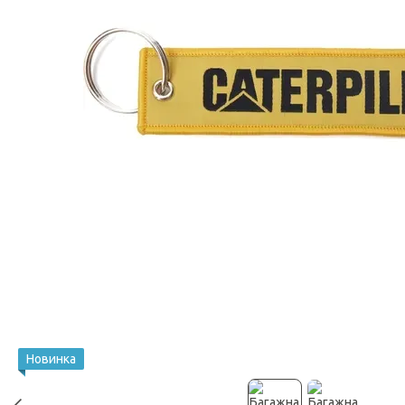
Новинка