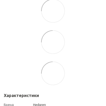
Характеристики
Бренд
Hedgren