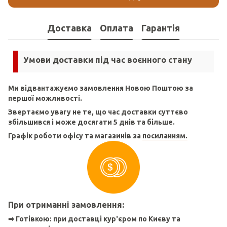
Доставка
Оплата
Гарантія
Умови доставки під час воєнного стану
Ми відвантажуємо замовлення Новою Поштою за
першої можливості.
Звертаємо увагу не те, що час доставки суттєво
збільшився і може досягати 5 днів та більше.
Графік роботи офісу та магазинів за
посиланням.
При отриманні замовлення:
➡
Готівкою: п
ри доставці кур'єром по Києву та