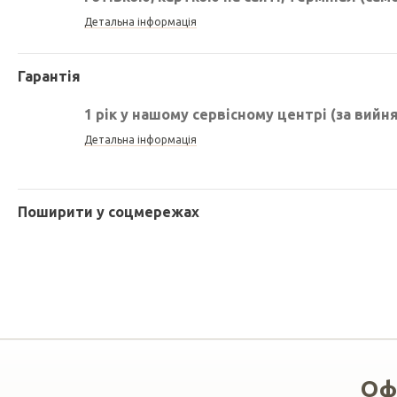
Детальна інформація
Гарантія
1 рік у нашому сервісному центрі (за вийн
Детальна інформація
Поширити у соцмережах
Оф