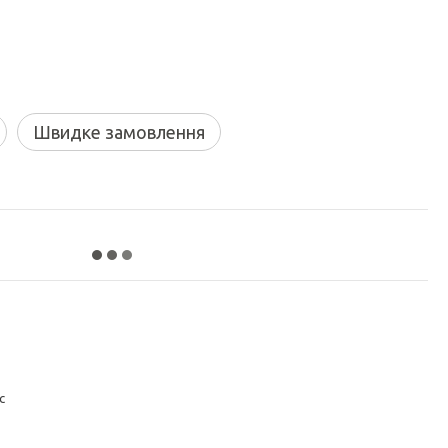
Швидке замовлення
с