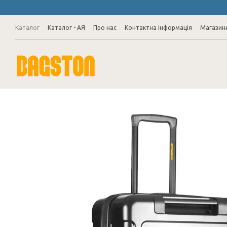
Перейти до основного контенту
Каталог
Каталог - АЯ
Про нас
Контактна інформація
Магазин