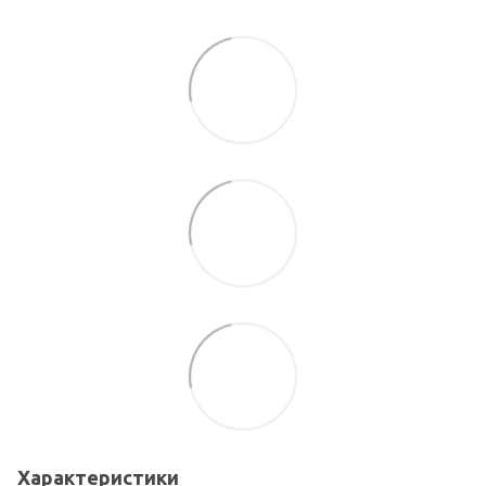
Характеристики