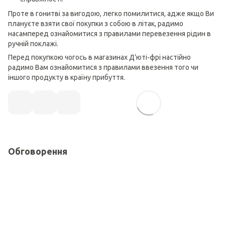
Проте в гонитві за вигодою, легко помилитися, адже якщо Ви
плануєте взяти свої покупки з собою в літак, радимо
насамперед ознайомитися з правилами перевезення рідин в
ручній поклажі.
Перед покупкою чогось в магазинах Д'юті-фрі настійно
радимо Вам ознайомитися з правилами ввезення того чи
іншого продукту в країну прибуття.
Обговорення